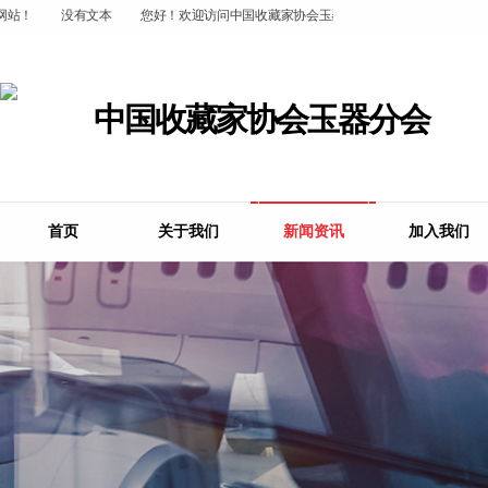
站！
没有文本
您好！欢迎访问中国收藏家协会玉器分会官方网站！
没有
中国收藏家协会玉器分会
首页
关于我们
新闻资讯
加入我们