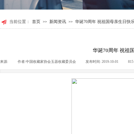
当前位置：
首页
新闻资讯
华诞70周年 祝祖国母亲生日快
>>
>>
华诞70周年 祝祖
来源:
|
作者:
中国收藏家协会玉器收藏委员会
|
发布时间:
2019-10-01
|
81